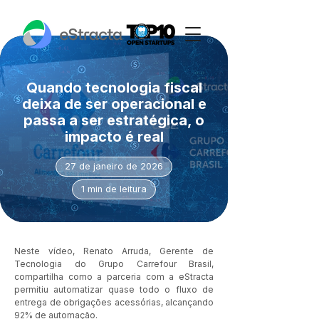
Quando tecnologia fiscal
deixa de ser operacional e
passa a ser estratégica, o
impacto é real
27 de janeiro de 2026
1 min de leitura
Neste vídeo, Renato Arruda, Gerente de 
Tecnologia do Grupo Carrefour Brasil, 
compartilha como a parceria com a eStracta 
permitiu automatizar quase todo o fluxo de 
entrega de obrigações acessórias, alcançando 
92% de automação.