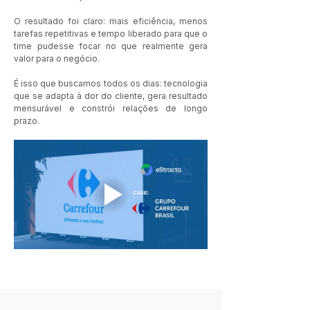
O resultado foi claro: mais eficiência, menos 
tarefas repetitivas e tempo liberado para que o 
time pudesse focar no que realmente gera 
valor para o negócio.
É isso que buscamos todos os dias: tecnologia 
que se adapta à dor do cliente, gera resultado 
mensurável e constrói relações de longo 
prazo.