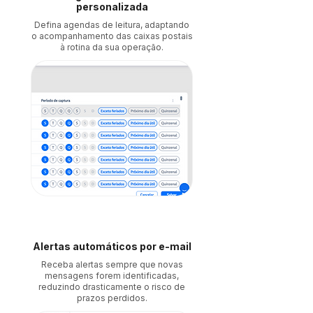
personalizada
Defina agendas de leitura, adaptando
o acompanhamento das caixas postais
à rotina da sua operação.
Alertas automáticos por e-mail
Receba alertas sempre que novas
mensagens forem identificadas,
reduzindo drasticamente o risco de
prazos perdidos.