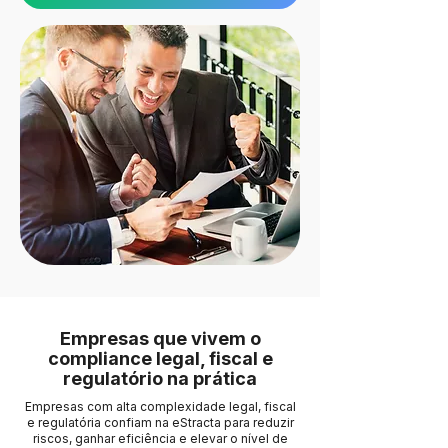
Empresas que vivem o
compliance legal, fiscal e
regulatório na prática
Empresas com alta complexidade legal, fiscal
e regulatória confiam na eStracta para reduzir
riscos, ganhar eficiência e elevar o nível de