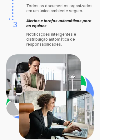
Todos os documentos organizados
em um único ambiente seguro.
Alertas e tarefas automáticas para
3
as equipes
Notificações inteligentes e
distribuição automática de
responsabilidades.