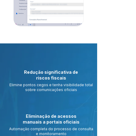
Redução significativa de
riscos fiscais
Elimine pontos cegos e tenha visibilidade total
sobre comunicações oficiais
Eliminação de acessos
manuais a portais oficiais
Automação completa do processo de consulta
e monitoramento