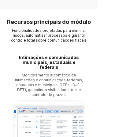
Recursos principais do módulo
Funcionalidades projetadas para eliminar
riscos, automatizar processos e garantir
controle total sobre comunicações fiscais
Intimações e comunicados
municipais, estaduais e
federais
Monitoramento automático de
intimações e comunicações federais,
estaduais e municipais (DTEs | DJE |
DET), garantindo visibilidade total e
controle de prazos.