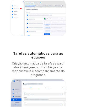
Tarefas automáticas para as
equipes
Criação automática de tarefas a partir
das intimações, com atribuição de
responsáveis e acompanhamento do
progresso.