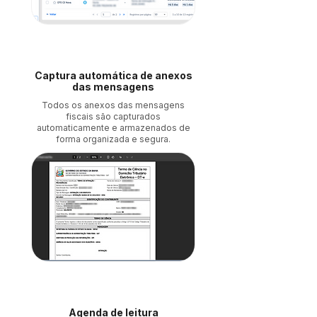
Captura automática de anexos
das mensagens
Todos os anexos das mensagens
fiscais são capturados
automaticamente e armazenados de
forma organizada e segura.
Agenda de leitura