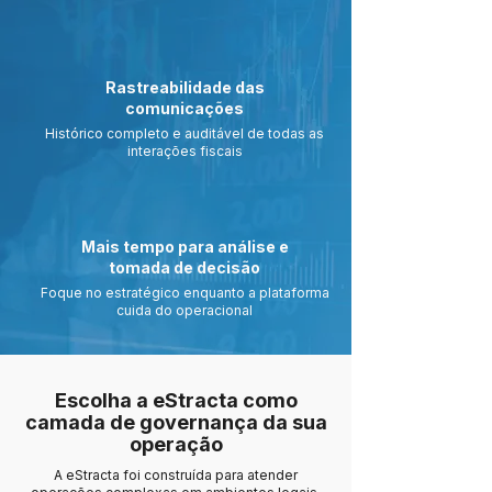
Rastreabilidade das
comunicações
Histórico completo e auditável de todas as
interações fiscais
Mais tempo para análise e
tomada de decisão
Foque no estratégico enquanto a plataforma
cuida do operacional
Escolha a eStracta como
camada de governança da sua
operação
A eStracta foi construída para atender