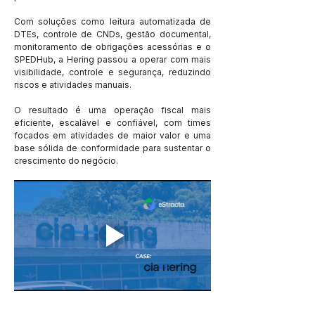
Com soluções como leitura automatizada de 
DTEs, controle de CNDs, gestão documental, 
monitoramento de obrigações acessórias e o 
SPEDHub, a Hering passou a operar com mais 
visibilidade, controle e segurança, reduzindo 
riscos e atividades manuais.
O resultado é uma operação fiscal mais 
eficiente, escalável e confiável, com times 
focados em atividades de maior valor e uma 
base sólida de conformidade para sustentar o 
crescimento do negócio.