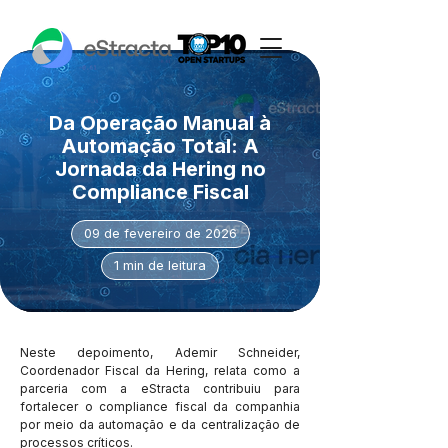
Da Operação Manual à
Automação Total: A
Jornada da Hering no
Compliance Fiscal
09 de fevereiro de 2026
1 min de leitura
Neste depoimento, Ademir Schneider, 
Coordenador Fiscal da Hering, relata como a 
parceria com a eStracta contribuiu para 
fortalecer o compliance fiscal da companhia 
por meio da automação e da centralização de 
processos críticos.